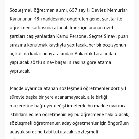
Sözleşmeli öğretmen alımı, 657 sayılı Devlet Memurları
Kanununun 48. maddesinde öngörülen genel şartlar ile
öğretmen kadrosuna atanabilmek için aranan özel
şartları taşıyanlardan Kamu Personel Seçme Sınavı puan
sırasına konulmak kaydıyla yapılacak, her bir pozisyonun
üç katına kadar aday arasından Bakanlık tarafından
yapılacak sözlü sınav başarı sırasına göre atama
yapılacak.
Madde uyarınca atanan sözleşmeli öğretmenler dört yıl
süreyle başka bir yere atanamayacak, aile birliği
mazeretine bağlı yer değiştirmelerde bu madde uyarınca
istihdam edilen öğretmenin eşi bu öğretmene tabi olacak,
sözleşmeli öğretmenler, aday öğretmenler için öngörülen
adaylık sürecine tabi tutulacak, sözleşmeli