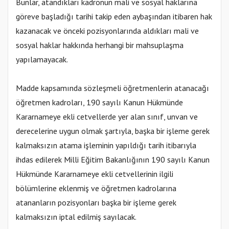
Bunlar, atandıkları kadronun mali ve sosyal haklarına
göreve başladığı tarihi takip eden aybaşından itibaren hak
kazanacak ve önceki pozisyonlarında aldıkları mali ve
sosyal haklar hakkında herhangi bir mahsuplaşma
yapılamayacak.
Madde kapsamında sözleşmeli öğretmenlerin atanacağı
öğretmen kadroları, 190 sayılı Kanun Hükmünde
Kararnameye ekli cetvellerde yer alan sınıf, unvan ve
derecelerine uygun olmak şartıyla, başka bir işleme gerek
kalmaksızın atama işleminin yapıldığı tarih itibarıyla
ihdas edilerek Milli Eğitim Bakanlığının 190 sayılı Kanun
Hükmünde Kararnameye ekli cetvellerinin ilgili
bölümlerine eklenmiş ve öğretmen kadrolarına
atananların pozisyonları başka bir işleme gerek
kalmaksızın iptal edilmiş sayılacak.