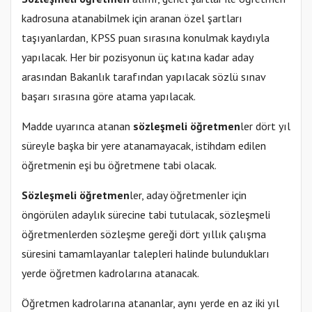
kadrosuna atanabilmek için aranan özel şartları
taşıyanlardan, KPSS puan sırasına konulmak kaydıyla
yapılacak. Her bir pozisyonun üç katına kadar aday
arasından Bakanlık tarafından yapılacak sözlü sınav
başarı sırasına göre atama yapılacak.
Madde uyarınca atanan
sözleşmeli öğretmen
ler dört yıl
süreyle başka bir yere atanamayacak, istihdam edilen
öğretmenin eşi bu öğretmene tabi olacak.
Sözleşmeli öğretmen
ler, aday öğretmenler için
öngörülen adaylık sürecine tabi tutulacak, sözleşmeli
öğretmenlerden sözleşme gereği dört yıllık çalışma
süresini tamamlayanlar talepleri halinde bulundukları
yerde öğretmen kadrolarına atanacak.
Öğretmen kadrolarına atananlar, aynı yerde en az iki yıl