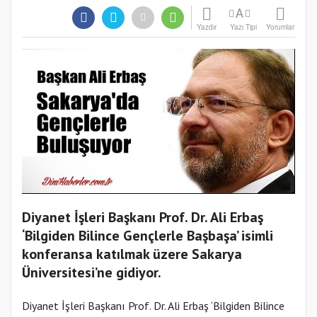
A
Yazdır
Yazı Tipi
Yorumlar
Diyanet İşleri Başkanı Prof. Dr. Ali Erbaş
‘Bilgiden Bilince Gençlerle Başbaşa’ isimli
konferansa katılmak üzere Sakarya
Üniversitesi’ne gidiyor.
Diyanet İşleri Başkanı Prof. Dr. Ali Erbaş ‘Bilgiden Bilince