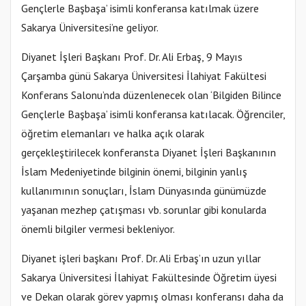
Gençlerle Başbaşa’ isimli konferansa katılmak üzere
Sakarya Üniversitesi’ne geliyor.
Diyanet İşleri Başkanı Prof. Dr. Ali Erbaş, 9 Mayıs
Çarşamba günü Sakarya Üniversitesi İlahiyat Fakültesi
Konferans Salonu’nda düzenlenecek olan ‘Bilgiden Bilince
Gençlerle Başbaşa’ isimli konferansa katılacak. Öğrenciler,
öğretim elemanları ve halka açık olarak
gerçekleştirilecek konferansta Diyanet İşleri Başkanının
İslam Medeniyetinde bilginin önemi, bilginin yanlış
kullanımının sonuçları, İslam Dünyasında günümüzde
yaşanan mezhep çatışması vb. sorunlar gibi konularda
önemli bilgiler vermesi bekleniyor.
Diyanet işleri başkanı Prof. Dr. Ali Erbaş’ın uzun yıllar
Sakarya Üniversitesi İlahiyat Fakültesinde Öğretim üyesi
ve Dekan olarak görev yapmış olması konferansı daha da