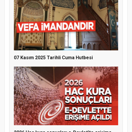
07 Kasım 2025 Tarihli Cuma Hutbesi