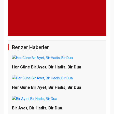
Benzer Haberler
Her Güne Bir Ayet, Bir Hadis, Bir Dua
Her Güne Bir Ayet, Bir Hadis, Bir Dua
Bir Ayet, Bir Hadis, Bir Dua