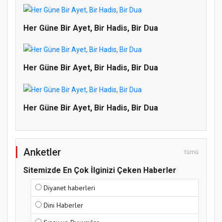
Her Güne Bir Ayet, Bir Hadis, Bir Dua
Her Güne Bir Ayet, Bir Hadis, Bir Dua
Doğanyol'da Temel Dini Bilgiler Sınavı
Gerçekleştirildi
Her Güne Bir Ayet, Bir Hadis, Bir Dua
Anketler
tümü
Sitemizde En Çok İlginizi Çeken Haberler
Diyanet haberleri
Dini Haberler